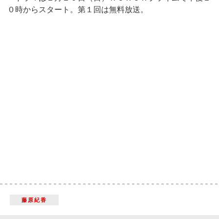
０時からスタート。第１回は無料放送。
藤原紀香