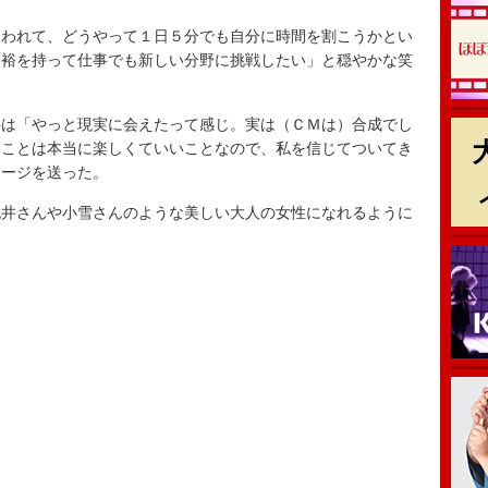
われて、どうやって１日５分でも自分に時間を割こうかとい
余裕を持って仕事でも新しい分野に挑戦したい」と穏やかな笑
は「やっと現実に会えたって感じ。実は（ＣＭは）合成でし
ることは本当に楽しくていいことなので、私を信じてついてき
セージを送った。
井さんや小雪さんのような美しい大人の女性になれるように