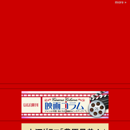
more »