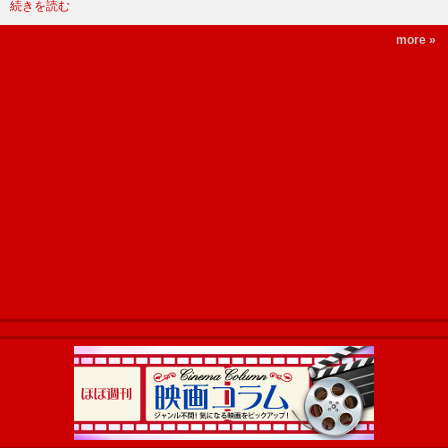
続きを読む
more »