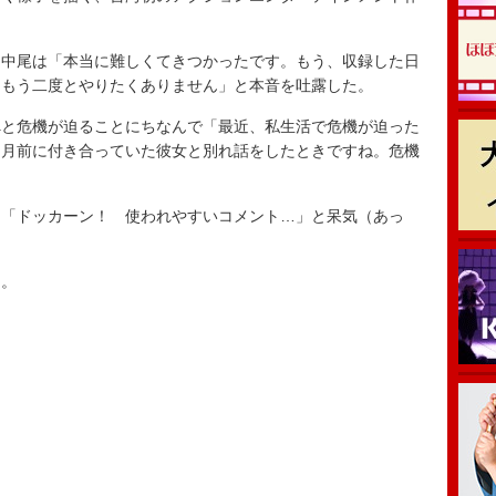
中尾は「本当に難しくてきつかったです。もう、収録した日
、もう二度とやりたくありません」と本音を吐露した。
と危機が迫ることにちなんで「最近、私生活で危機が迫った
カ月前に付き合っていた彼女と別れ話をしたときですね。危機
。
「ドッカーン！ 使われやすいコメント…」と呆気（あっ
ー。