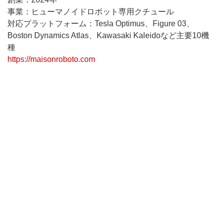
事業：ヒューマノイドロボット専用クチュール
対応プラットフォーム：Tesla Optimus、Figure 03、
Boston Dynamics Atlas、Kawasaki Kaleidoなど主要10機
種
https://maisonroboto.com