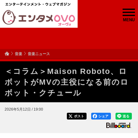
MENU
音楽
音楽ニュース
＜コラム＞Maison Roboto、ロ
ボットがMVの主役になる前のロ
ボット・クチュール
2026年5月12日 / 19:00
ポスト
シェア
送る