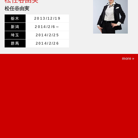
松任谷由実
栃木
2013/12/19
新潟
2014/2/6～
埼玉
2014/2/25
群馬
2014/2/26
more »