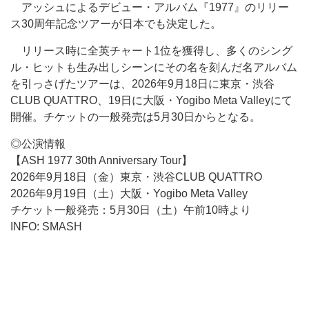
アッシュによるデビュー・アルバム『1977』のリリー
ス30周年記念ツアーが日本でも決定した。
リリース時に全英チャート1位を獲得し、多くのシング
ル・ヒットも生み出しシーンにその名を刻んだ名アルバム
を引っさげたツアーは、2026年9月18日に東京・渋谷
CLUB QUATTRO、19日に大阪・Yogibo Meta Valleyにて
開催。チケットの一般発売は5月30日からとなる。
◎公演情報
【ASH 1977 30th Anniversary Tour】
2026年9月18日（金）東京・渋谷CLUB QUATTRO
2026年9月19日（土）大阪・Yogibo Meta Valley
チケット一般発売：5月30日（土）午前10時より
INFO: SMASH