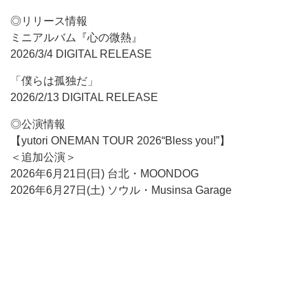
◎リリース情報
ミニアルバム『心の微熱』
2026/3/4 DIGITAL RELEASE
「僕らは孤独だ」
2026/2/13 DIGITAL RELEASE
◎公演情報
【yutori ONEMAN TOUR 2026“Bless you!”】
＜追加公演＞
2026年6月21日(日) 台北・MOONDOG
2026年6月27日(土) ソウル・Musinsa Garage