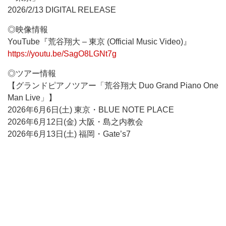
2026/2/13 DIGITAL RELEASE
◎映像情報
YouTube『荒谷翔大 – 東京 (Official Music Video)』
https://youtu.be/SagO8LGNt7g
◎ツアー情報
【グランドピアノツアー「荒谷翔大 Duo Grand Piano One
Man Live」】
2026年6月6日(土) 東京・BLUE NOTE PLACE
2026年6月12日(金) 大阪・島之内教会
2026年6月13日(土) 福岡・Gate’s7