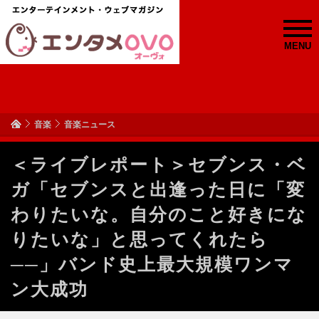
MENU
音楽
音楽ニュース
＜ライブレポート＞セブンス・ベ
ガ「セブンスと出逢った日に「変
わりたいな。自分のこと好きにな
りたいな」と思ってくれたら
──」バンド史上最大規模ワンマ
ン大成功