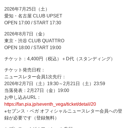
2026年7月25日（土）
愛知・名古屋 CLUB UPSET
OPEN 17:00 / START 17:30
2026年8月7日（金）
東京・渋谷 CLUB QUATTRO
OPEN 18:00 / START 19:00
チケット：4,400円（税込）＋D代（スタンディング）
チケット発売日程：
ニュースレター会員1次先行：
2026年2月7日（土）19:30～2月21日（土）23:59
当落発表：2月27日（金）19:00
お申し込みURL：
https://fan.pia.jp/seventh_vega/ticket/detail/20
※セブンス・ベガ オフィシャルニュースレター会員への登
録が必要です（登録無料）