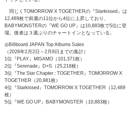
同じくTOMORROW X TOGETHERの『Starkissed』は
12,489枚で前週の11位から4位に上昇しており、
BABYMONSTERの『WE GO UP』は10,883枚で5位に登
場。後者は３週ぶりのチャートインとなっている。
◎Billboard JAPAN Top Albums Sales
（2026年2月2日～2月8日までの集計）
1位『PLAY』MISAMO（101,371枚）
2位『Serenade』D×S（25,218枚）
3位『The Star Chapter : TOGETHER』TOMORROW X
TOGETHER（20,981枚）
4位『Starkissed』TOMORROW X TOGETHER（12,489
枚）
5位『WE GO UP』BABYMONSTER（10,883枚）