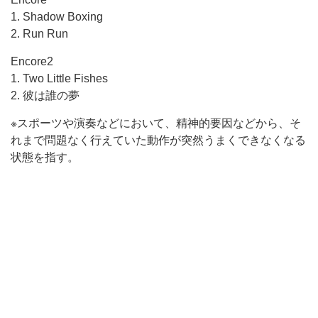
1. Shadow Boxing
2. Run Run
Encore2
1. Two Little Fishes
2. 彼は誰の夢
※スポーツや演奏などにおいて、精神的要因などから、そ
れまで問題なく行えていた動作が突然うまくできなくなる
状態を指す。