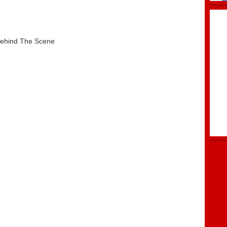
ehind The Scene