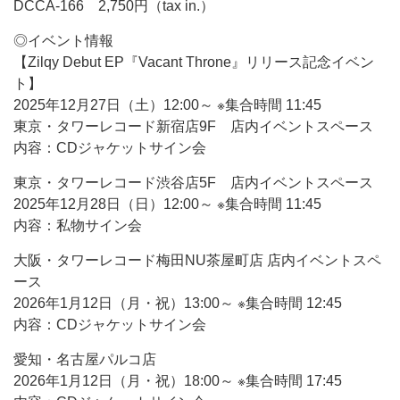
DCCA-166 2,750円（tax in.）
◎イベント情報
【Zilqy Debut EP『Vacant Throne』リリース記念イベン
ト】
2025年12月27日（土）12:00～ ※集合時間 11:45
東京・タワーレコード新宿店9F 店内イベントスペース
内容：CDジャケットサイン会
東京・タワーレコード渋谷店5F 店内イベントスペース
2025年12月28日（日）12:00～ ※集合時間 11:45
内容：私物サイン会
大阪・タワーレコード梅田NU茶屋町店 店内イベントスペ
ース
2026年1月12日（月・祝）13:00～ ※集合時間 12:45
内容：CDジャケットサイン会
愛知・名古屋パルコ店
2026年1月12日（月・祝）18:00～ ※集合時間 17:45