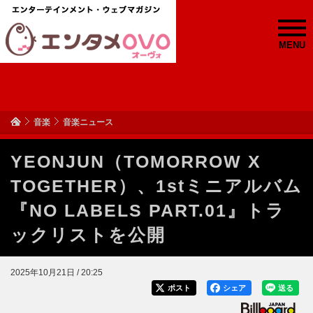
MENU
音楽
音楽ニュース
YEONJUN（TOMORROW X
TOGETHER）、1stミニアルバム
『NO LABELS PART.01』トラ
ックリストを公開
2025年10月21日 / 20:25
ポスト
シェア
送る