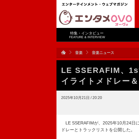
特集・インタビュー
FEATURE & INTERVIEW
音楽
音楽ニュース
LE SSERAFIM、
イライトメドレー＆
2025年10月21日 / 20:20
LE SSERAFIMが、2025年10月2
ドレーとトラックリストを公開した。