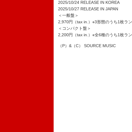
2025/10/24 RELEASE IN KOREA
2025/10/27 RELEASE IN JAPAN
＜一般盤＞
2,970円（tax in.）※3形態のうち1枚ラ
＜コンパクト盤＞
2,200円（tax in.）※全6種のうち1枚ラ
（P）&（C） SOURCE MUSIC