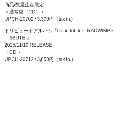
商品/数量生産限定
＜通常盤（CD）＞
UPCH-20702 / 3,300円（tax in.)
トリビュートアルバム『Dear Jubilee -RADWIMPS
TRIBUTE-』
2025/11/19 RELEASE
＜CD＞
UPCH-20712 / 3,850円（tax in.）