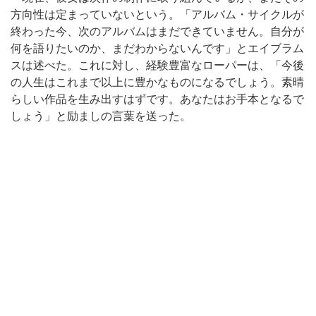
方向性は定まっていないという。「アルバム・サイクルが
終わった今、次のアルバムはまだできていません。自分が
何を語りたいのか、まだわからないんです」とエイブラム
スは述べた。これに対し、経験豊富なローパーは、「今後
の人生はこれまで以上に豊かなものになるでしょう。素晴
らしい作品を生み出すはずです。あなたはお手本となるで
しょう」と励ましの言葉を送った。