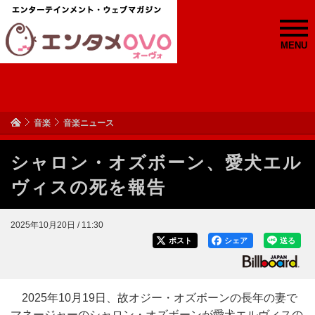
MENU
音楽
音楽ニュース
シャロン・オズボーン、愛犬エル
ヴィスの死を報告
2025年10月20日 / 11:30
ポスト
シェア
送る
2025年10月19日、故オジー・オズボーンの長年の妻で
マネージャーのシャロン・オズボーンが愛犬エルヴィスの