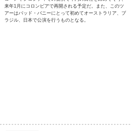
来年1月にコロンビアで再開される予定だ。また、このツ
アーはバッド・バニーにとって初めてオーストラリア、ブ
ラジル、日本で公演を行うものとなる。