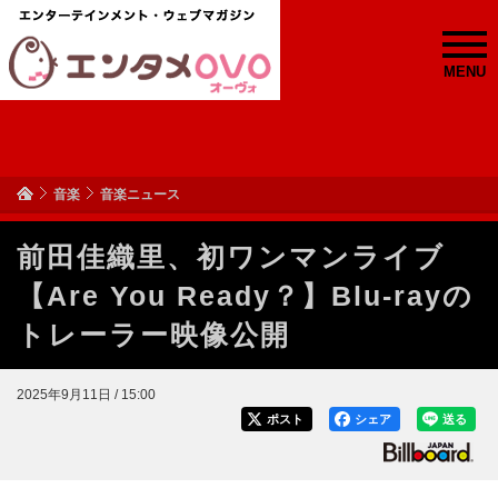
MENU
音楽
音楽ニュース
前田佳織里、初ワンマンライブ
【Are You Ready？】Blu-rayの
トレーラー映像公開
2025年9月11日 / 15:00
ポスト
シェア
送る