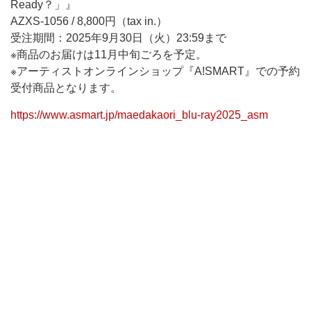
Ready？」』
AZXS-1056 / 8,800円（tax in.）
受注期間：2025年9月30日（火）23:59まで
※商品のお届けは11月中旬ごろを予定。
※アーティストオンラインショップ『A!SMART』での予約
受付商品となります。
https://www.asmart.jp/maedakaori_blu-ray2025_asm