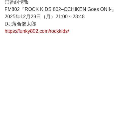
◎番組情報
FM802『ROCK KIDS 802–OCHIKEN Goes ON!!-』
2025年12月29日（月）21:00～23:48
DJ:落合健太郎
https://funky802.com/rockkids/