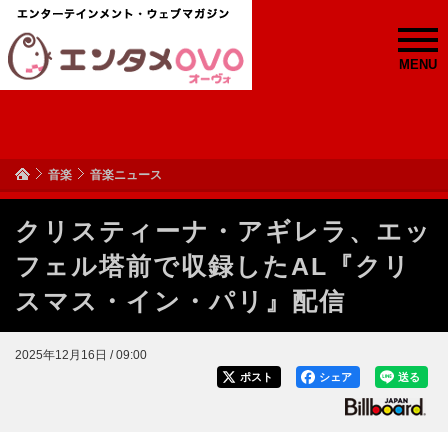
MENU
音楽
音楽ニュース
クリスティーナ・アギレラ、エッ
フェル塔前で収録したAL『クリ
スマス・イン・パリ』配信
2025年12月16日 / 09:00
ポスト
シェア
送る