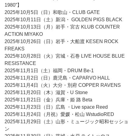
1980”】
2025年10月5日（日）和歌山・CLUB GATE
2025年10月11日（土）新潟・ GOLDEN PIGS BLACK
2025年10月13日（月）岩手・宮古 KLUB COUNTER
ACTION MIYAKO
2025年10月26日（日）岩手・大船渡 KESEN ROCK
FREAKS
2025年10月28日（火）宮城・石巻 LIVE HOUSE BLUE
RESISTANCE
2025年11月1日（土）福岡・DRUM Be-1
2025年11月2日（日）鹿児島・CAPARVO HALL
2025年11月4日（火）大分・別府 COPPER RAVENS
2025年11月20日（木）滋賀・U Stone
2025年11月21日（金）兵庫・姫 路 Beta
2025年11月23日（日）広島 ・Live space Reed
2025年11月24日（月祝）愛媛・松山 WstudioRED
2025年11月29日（土）山形・ミュージック昭和セッショ
ン