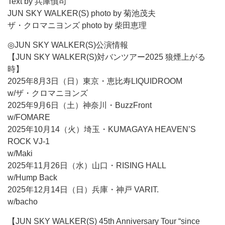
Text by 兵庫慎司
JUN SKY WALKER(S) photo by 菊池茂夫
ザ・クロマニヨンズ photo by 柴田恵理
◎JUN SKY WALKER(S)公演情報
【JUN SKY WALKER(S)対バンツアー2025 狼煙上がる
時】
2025年8月3日（日）東京・恵比寿LIQUIDROOM
w/ザ・クロマニヨンズ
2025年9月6日（土）神奈川・BuzzFront
w/FOMARE
2025年10月14（火）埼玉・KUMAGAYA HEAVEN’S
ROCK VJ-1
w/Maki
2025年11月26日（水）山口・RISING HALL
w/Hump Back
2025年12月14日（日）兵庫・神戸 VARIT.
w/bacho
【JUN SKY WALKER(S) 45th Anniversary Tour “since