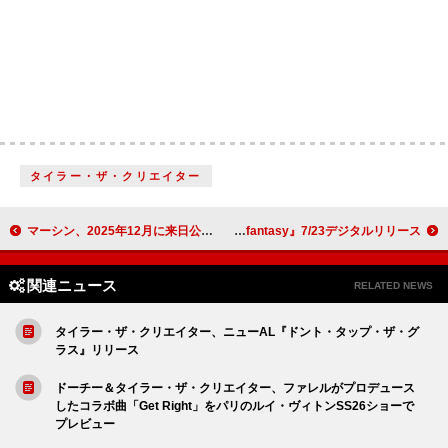
タイラー・ザ・クリエイター
マーシン、2025年12月に来日公演決定
ELAIZA、ニューAL『fantasy』7/23デジタルリリース
関連ニュース
RELATED NEWS
タイラー・ザ・クリエイター、ニューAL『ドント・タップ・ザ・グ
ラス』リリース
ドーチー＆タイラー・ザ・クリエイター、ファレルがプロデュース
したコラボ曲「Get Right」をパリのルイ・ヴィトンSS26ショーで
プレビュー