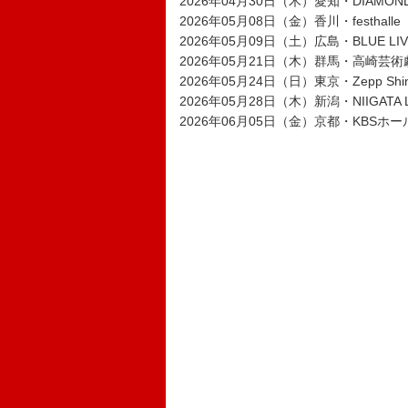
2026年04月30日（木）愛知・DIAMOND
2026年05月08日（金）香川・festhalle
2026年05月09日（土）広島・BLUE LIVE
2026年05月21日（木）群馬・高崎芸
2026年05月24日（日）東京・Zepp Shi
2026年05月28日（木）新潟・NIIGATA 
2026年06月05日（金）京都・KBSホー