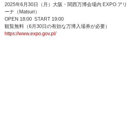
2025年6月30日（月）大阪・関西万博会場内 EXPO アリ
ーナ（Matsuri）
OPEN 18:00 START 19:00
観覧無料（6月30日の有効な万博入場券が必要）
https://www.expo.gov.pl/