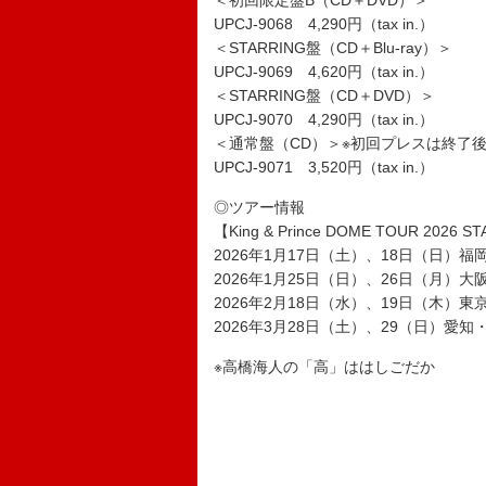
＜初回限定盤B（CD＋DVD）＞
UPCJ-9068 4,290円（tax in.）
＜STARRING盤（CD＋Blu-ray）＞
UPCJ-9069 4,620円（tax in.）
＜STARRING盤（CD＋DVD）＞
UPCJ-9070 4,290円（tax in.）
＜通常盤（CD）＞※初回プレスは終了後、
UPCJ-9071 3,520円（tax in.）
◎ツアー情報
【King & Prince DOME TOUR 2026 S
2026年1月17日（土）、18日（日）福
2026年1月25日（日）、26日（月）
2026年2月18日（水）、19日（木）
2026年3月28日（土）、29（日）愛
※高橋海人の「高」ははしごだか