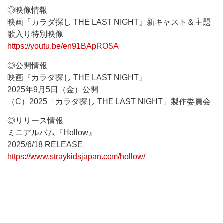
◎映像情報
映画『カラダ探し THE LAST NIGHT』新キャスト＆主題
歌入り特別映像
https://youtu.be/en91BApROSA
◎公開情報
映画『カラダ探し THE LAST NIGHT』
2025年9月5日（金）公開
（C）2025「カラダ探し THE LAST NIGHT」製作委員会
◎リリース情報
ミニアルバム『Hollow』
2025/6/18 RELEASE
https://www.straykidsjapan.com/hollow/