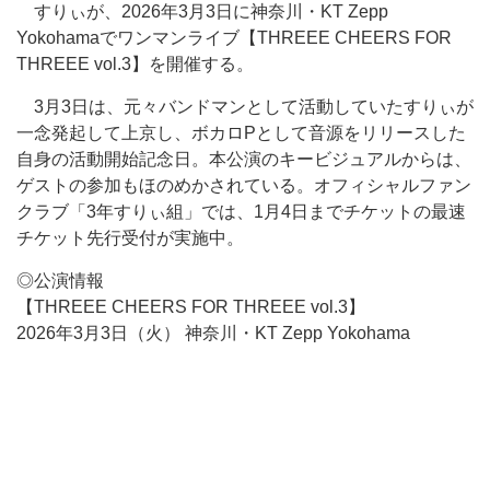
すりぃが、2026年3月3日に神奈川・KT Zepp
Yokohamaでワンマンライブ【THREEE CHEERS FOR
THREEE vol.3】を開催する。
3月3日は、元々バンドマンとして活動していたすりぃが
一念発起して上京し、ボカロPとして音源をリリースした
自身の活動開始記念日。本公演のキービジュアルからは、
ゲストの参加もほのめかされている。オフィシャルファン
クラブ「3年すりぃ組」では、1月4日までチケットの最速
チケット先行受付が実施中。
◎公演情報
【THREEE CHEERS FOR THREEE vol.3】
2026年3月3日（火） 神奈川・KT Zepp Yokohama