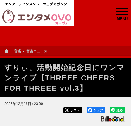
MENU
音楽
音楽ニュース
すりぃ、活動開始記念日にワンマ
ンライブ【THREEE CHEERS
FOR THREEE vol.3】
2025年12月16日 / 23:00
ポスト
シェア
送る