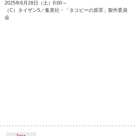
2025年6月28日（土）0:00～
（C）タイザン5／集英社・「タコピーの原罪」製作委員
会
Tele