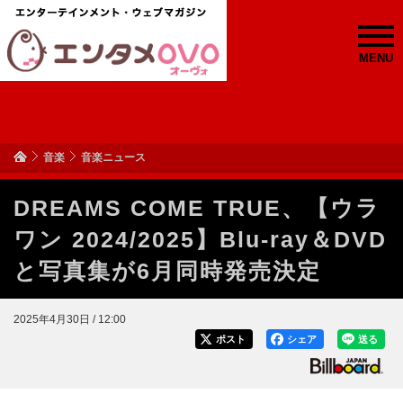
MENU
音楽
音楽ニュース
DREAMS COME TRUE、【ウラ
ワン 2024/2025】Blu-ray＆DVD
と写真集が6月同時発売決定
2025年4月30日 / 12:00
ポスト
シェア
送る