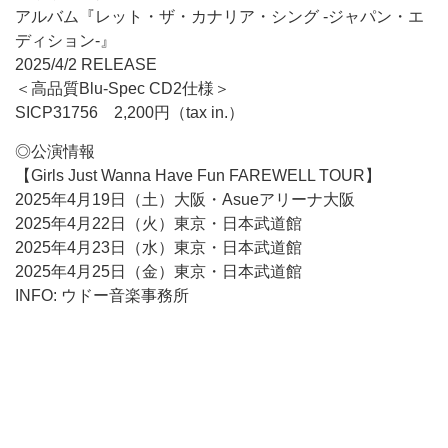
アルバム『レット・ザ・カナリア・シング -ジャパン・エ
ディション-』
2025/4/2 RELEASE
＜高品質Blu-Spec CD2仕様＞
SICP31756 2,200円（tax in.）
◎公演情報
【Girls Just Wanna Have Fun FAREWELL TOUR】
2025年4月19日（土）大阪・Asueアリーナ大阪
2025年4月22日（火）東京・日本武道館
2025年4月23日（水）東京・日本武道館
2025年4月25日（金）東京・日本武道館
INFO: ウドー音楽事務所