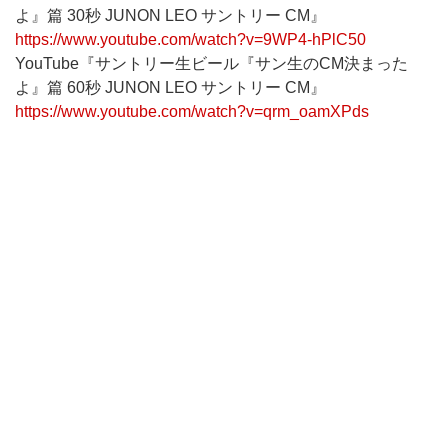
よ』篇 30秒 JUNON LEO サントリー CM』
https://www.youtube.com/watch?v=9WP4-hPlC50
YouTube『サントリー生ビール『サン生のCM決まった
よ』篇 60秒 JUNON LEO サントリー CM』
https://www.youtube.com/watch?v=qrm_oamXPds