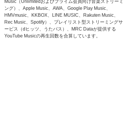
Music（Unlimitedおよびプライム会員向け音楽ストリーミ
ング）、Apple Music、AWA、Google Play Music、
HMVmusic、KKBOX、LINE MUSIC、Rakuten Music、
Rec Music、Spotify）、プレイリスト型ストリーミングサ
ービス（dヒッツ、うたパス）、MRC Dataが提供する
YouTube Musicの再生回数を合算しています。