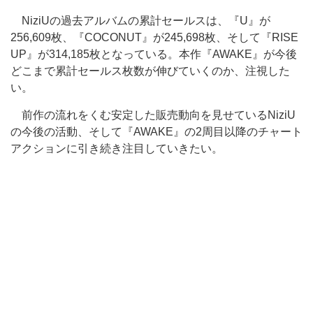
NiziUの過去アルバムの累計セールスは、『U』が
256,609枚、『COCONUT』が245,698枚、そして『RISE
UP』が314,185枚となっている。本作『AWAKE』が今後
どこまで累計セールス枚数が伸びていくのか、注視した
い。
前作の流れをくむ安定した販売動向を見せているNiziU
の今後の活動、そして『AWAKE』の2周目以降のチャート
アクションに引き続き注目していきたい。