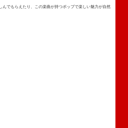
しんでもらえたり、この楽曲が持つポップで楽しい魅力が自然