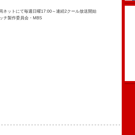
28局ネットにて毎週日曜17:00～連続2クール放送開始
ッチ製作委員会・MBS