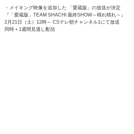
・メイキング映像を追加した 「愛蔵版」の放送が決定
『「愛蔵版」TEAM SHACHI 最終SHOW～晴れ晴れ～』
2月21日（土）12時～ CSテレ朝チャンネル1にて放送
同時＋1週間見逃し配信