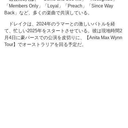
「Members Only」「Loyal」「Preach」「Since Way
Back」など、多くの楽曲で共演している。
ドレイクは、2024年のラマーとの激しいバトルを経
て
、忙しい
2025年をスタートさせている。彼は現地時間2
月4日に豪パースでの公演を皮切りに、【Anita Max Wynn
Tour】でオーストラリアを回る予定だ。