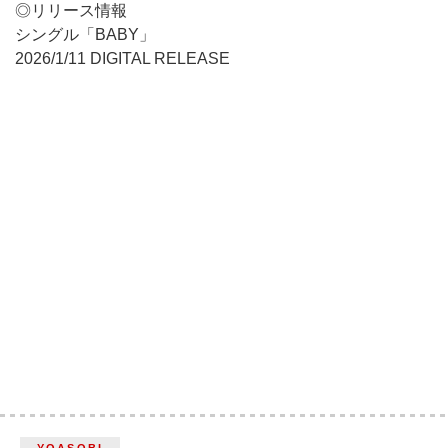
◎リリース情報
シングル「BABY」
2026/1/11 DIGITAL RELEASE