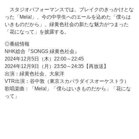
スタジオパフォーマンスでは、ブレイクのきっかけとな
った「Mela!」、今の中学生へのエールを込めた「僕らは
いきものだから」、緑黄色社会の新たな魅力がつまった
「花になって」を披露する。
◎番組情報
NHK総合『SONGS 緑黄色社会』
2024年12月5日（木）22:00～22:45
2024年12月9日（月）23:50～24:35【再放送】
出演：緑黄色社会、大泉洋
VTR出演：谷中敦（東京スカパラダイスオーケストラ）
歌唱楽曲：「Mela!」「僕らはいきものだから」「花にな
って」