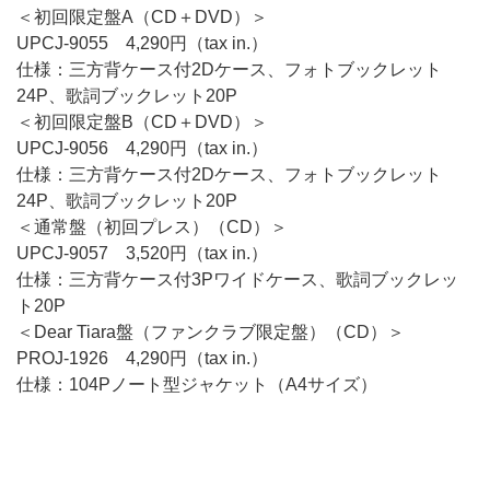
＜初回限定盤A（CD＋DVD）＞
UPCJ-9055 4,290円（tax in.）
仕様：三方背ケース付2Dケース、フォトブックレット
24P、歌詞ブックレット20P
＜初回限定盤B（CD＋DVD）＞
UPCJ-9056 4,290円（tax in.）
仕様：三方背ケース付2Dケース、フォトブックレット
24P、歌詞ブックレット20P
＜通常盤（初回プレス）（CD）＞
UPCJ-9057 3,520円（tax in.）
仕様：三方背ケース付3Pワイドケース、歌詞ブックレッ
ト20P
＜Dear Tiara盤（ファンクラブ限定盤）（CD）＞
PROJ-1926 4,290円（tax in.）
仕様：104Pノート型ジャケット（A4サイズ）