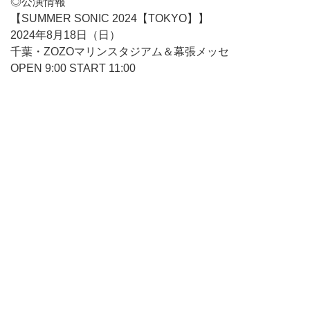
◎公演情報
【SUMMER SONIC 2024【TOKYO】】
2024年8月18日（日）
千葉・ZOZOマリンスタジアム＆幕張メッセ
OPEN 9:00 START 11:00