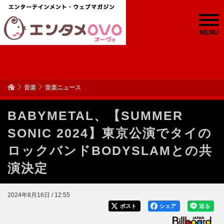
MENU
音楽
音楽ニュース
BABYMETAL、【SUMMER
SONIC 2024】東京公演でタイの
ロックバンドBODYSLAMとの共
演決定
2024年8月16日 / 12:55
ポスト
シェア
送る