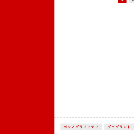
ポルノグラフィティ
ヴァグラント