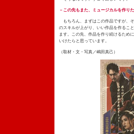
－この先もまた、ミュージカルを作り
もちろん、まずはこの作品ですが、そ
のスキルが上がり、いい作品を作るこ
ます。この先、作品を作り続けるため
いけたらと思っています。
（取材・文・写真／嶋田真己）