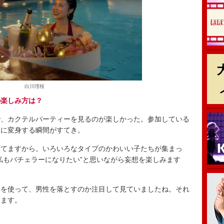
白川理桜
の楽しみ方は？
、カクテルパーティーを見るのが楽しかった。参加している
様に変身する瞬間がすてき。
てますから。いろいろなタイプのかわいい子たちが集まっ
私もバチェラーになりたい”と思いながら妄想を楽しみます
を使って、男性を落とすのか注目して見ていましたね。それ
ります。