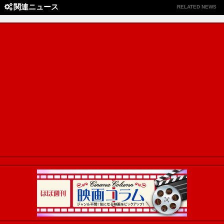
関連ニュース
RELATED NEWS