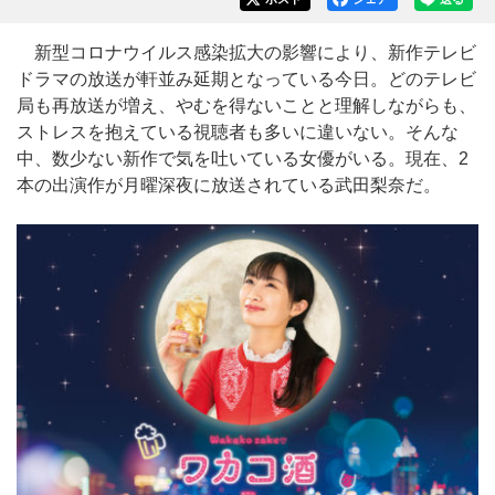
新型コロナウイルス感染拡大の影響により、新作テレビ
ドラマの放送が軒並み延期となっている今日。どのテレビ
局も再放送が増え、やむを得ないことと理解しながらも、
ストレスを抱えている視聴者も多いに違いない。そんな
中、数少ない新作で気を吐いている女優がいる。現在、2
本の出演作が月曜深夜に放送されている武田梨奈だ。