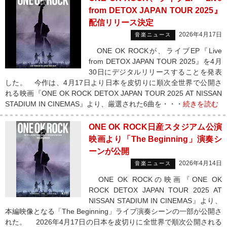
from DETOX JAPAN TOUR 2025』
配信リリース決定
2026年4月17日
音楽ニュース
ONE OK ROCKが、ライブEP『Live
from DETOX JAPAN TOUR 2025』を4月
30日にデジタルリリースすることを発表
した。 今作は、4月17日より日本を皮切りに順次全世界で公開さ
れる映画『ONE OK ROCK DETOX JAPAN TOUR 2025 AT NISSAN
STADIUM IN CINEMAS』より、厳選された6曲を・・・
続きを読む
ONE OK ROCK日産スタジアム公演
映画より「The Beginning」演奏シ
ーンが公開
2026年4月14日
音楽ニュース
ONE OK ROCKの映画『ONE OK
ROCK DETOX JAPAN TOUR 2025 AT
NISSAN STADIUM IN CINEMAS』より、
本編映像となる「The Beginning」ライブ演奏シーンの一部が公開さ
れた。 2026年4月17日の日本を皮切りに全世界で順次公開される